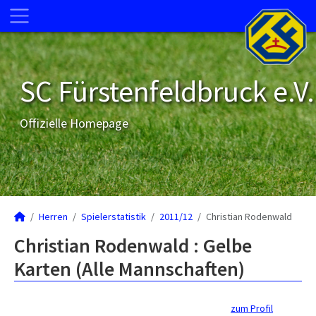
SC Fürstenfeldbruck e.V.
Offizielle Homepage
Herren
Spielerstatistik
2011/12
Christian Rodenwald
Christian Rodenwald : Gelbe
Karten (Alle Mannschaften)
zum Profil