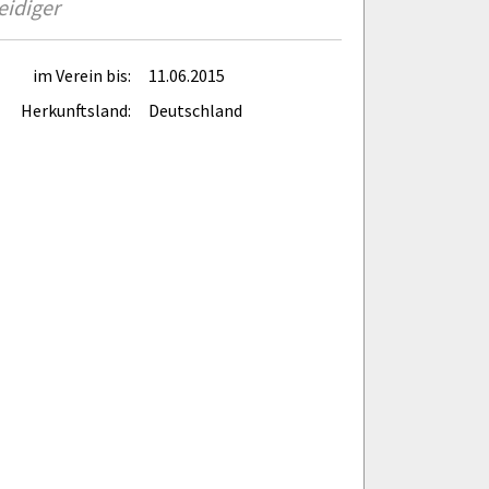
eidiger
im Verein bis:
11.06.2015
Herkunftsland:
Deutschland