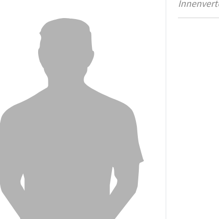
Innenvert