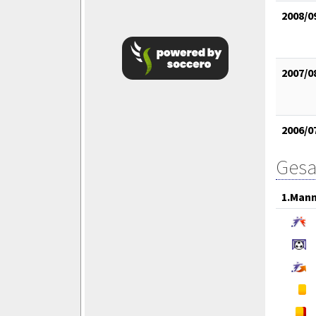
2008/0
2007/0
2006/0
Gesa
1.Mann