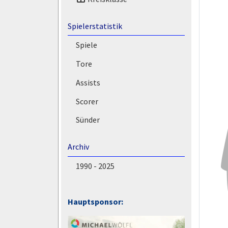
Spielerstatistik
Spiele
Tore
Assists
Scorer
Sünder
Archiv
1990 - 2025
Hauptsponsor: