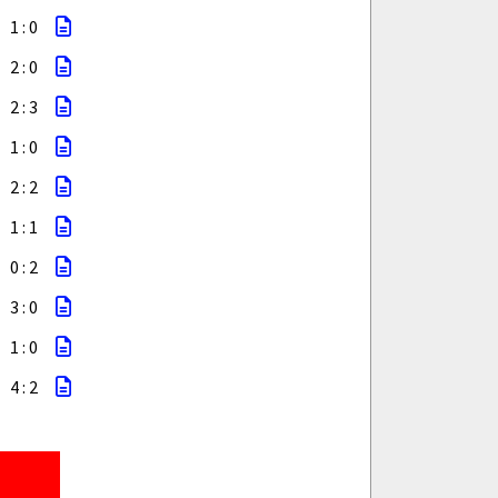
1 : 0
2 : 0
2 : 3
1 : 0
2 : 2
1 : 1
0 : 2
3 : 0
1 : 0
4 : 2