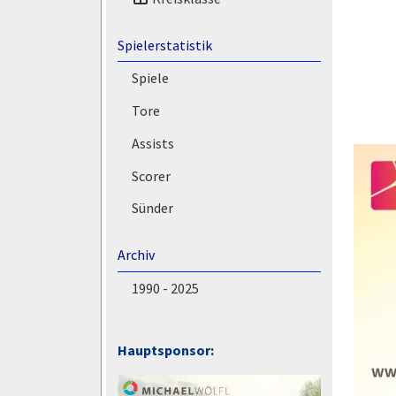
Spielerstatistik
Spiele
Tore
Assists
Scorer
Sünder
Archiv
1990 - 2025
Hauptsponsor: