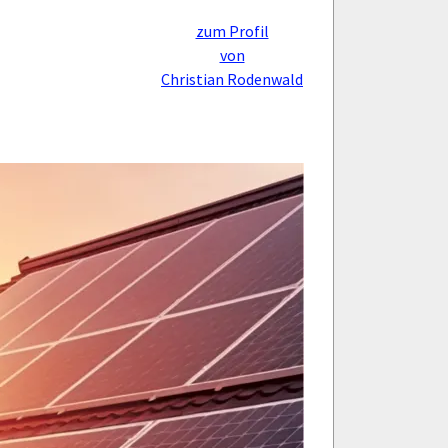
zum Profil
von
Christian Rodenwald