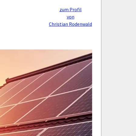
zum Profil
von
Christian Rodenwald