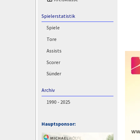
Spielerstatistik
Spiele
Tore
Assists
Scorer
Sünder
Archiv
1990 - 2025
Hauptsponsor: