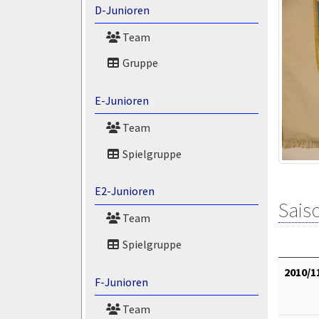
D-Junioren
Team
Gruppe
E-Junioren
Team
Spielgruppe
E2-Junioren
Saiso
Team
Spielgruppe
2010/1
F-Junioren
Team