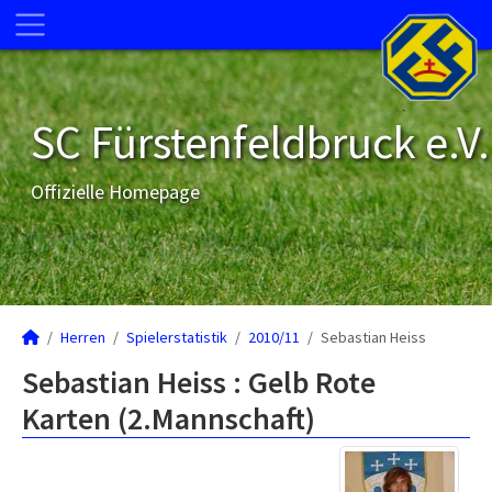
SC Fürstenfeldbruck e.V.
Offizielle Homepage
Herren
Spielerstatistik
2010/11
Sebastian Heiss
Sebastian Heiss : Gelb Rote
Karten (2.Mannschaft)