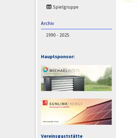
Spielgruppe
Archiv
1990 - 2025
Hauptsponsor:
Vereinsgaststätte