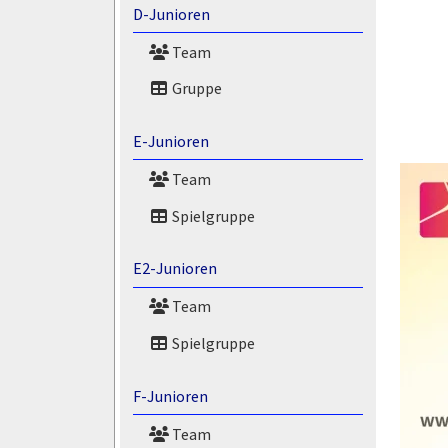
D-Junioren
Team
Gruppe
E-Junioren
Team
Spielgruppe
E2-Junioren
Team
Spielgruppe
F-Junioren
Team