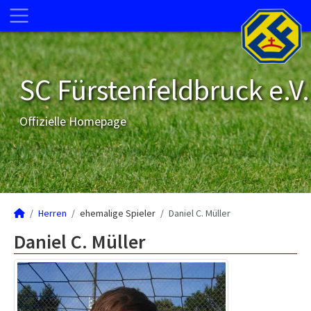
SC Fürstenfeldbruck e.V.
Offizielle Homepage
Herren
ehemalige Spieler
Daniel C. Müller
Daniel C. Müller