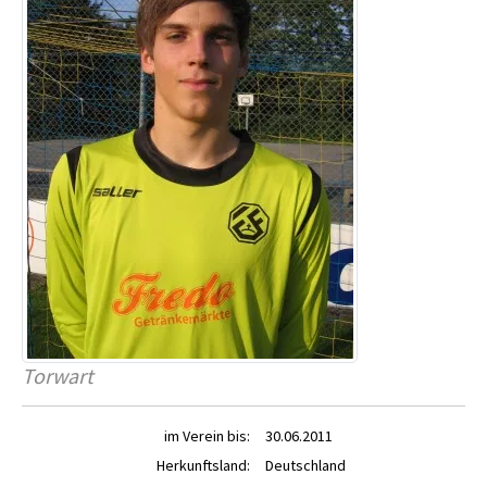
Torwart
im Verein bis:
30.06.2011
Herkunftsland:
Deutschland