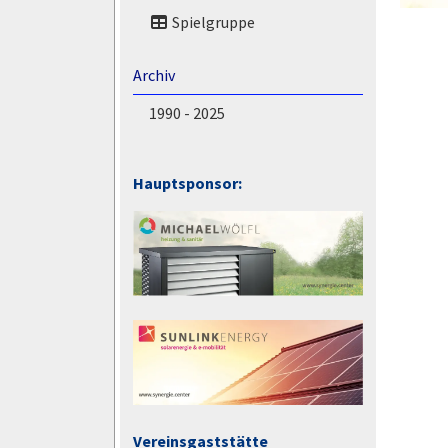
Spielgruppe
Archiv
1990 - 2025
Hauptsponsor:
Vereinsgaststätte