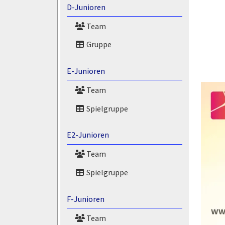
D-Junioren
Team
Gruppe
E-Junioren
Team
Spielgruppe
E2-Junioren
Team
Spielgruppe
F-Junioren
Team