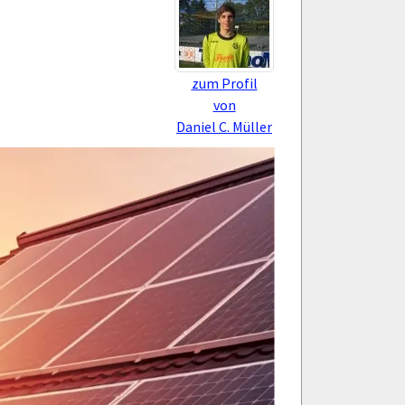
zum Profil
von
Daniel C. Müller