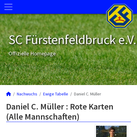
SC Fürstenfeldbruck e.V.
Offizielle Homepage
Nachwuchs
Ewige Tabelle
Daniel C. Müller
Daniel C. Müller : Rote Karten
(Alle Mannschaften)