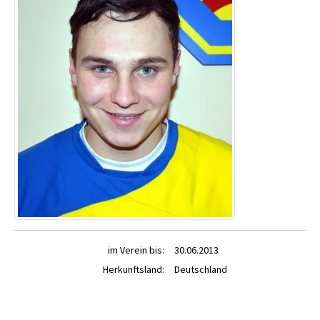
im Verein bis:
30.06.2013
Herkunftsland:
Deutschland