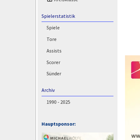
Spielerstatistik
Spiele
Tore
Assists
Scorer
Sünder
Archiv
1990 - 2025
Hauptsponsor: