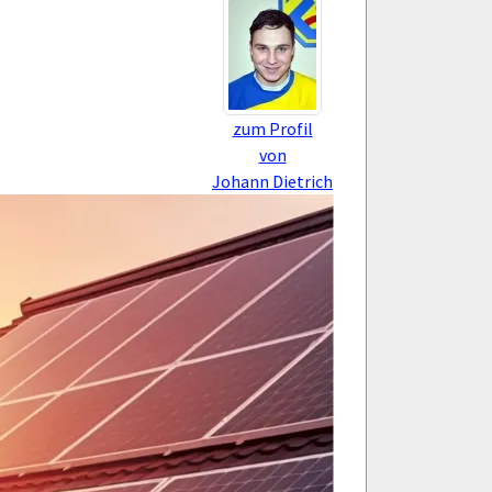
zum Profil
von
Johann Dietrich