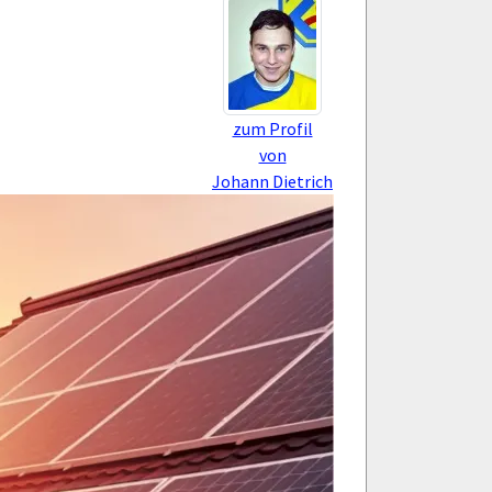
zum Profil
von
Johann Dietrich