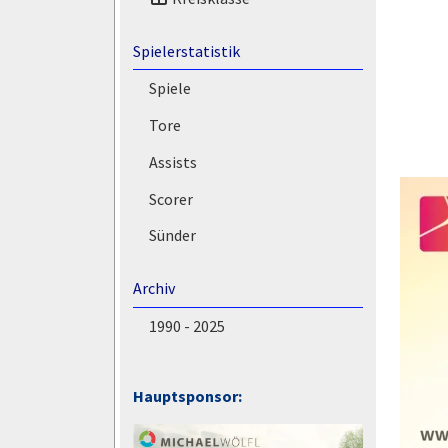
Spielerstatistik
Spiele
Tore
Assists
Scorer
Sünder
Archiv
1990 - 2025
Hauptsponsor: