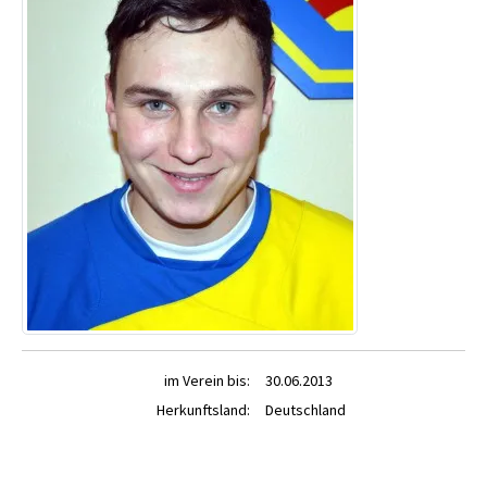
im Verein bis:
30.06.2013
Herkunftsland:
Deutschland