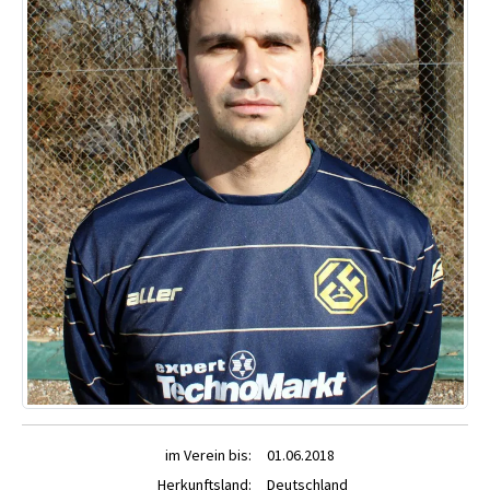
im Verein bis:
01.06.2018
Herkunftsland:
Deutschland