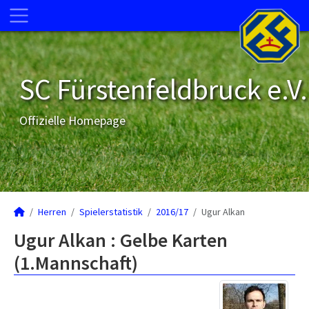
SC Fürstenfeldbruck e.V.
Offizielle Homepage
Herren
Spielerstatistik
2016/17
Ugur Alkan
Ugur Alkan : Gelbe Karten
(1.Mannschaft)