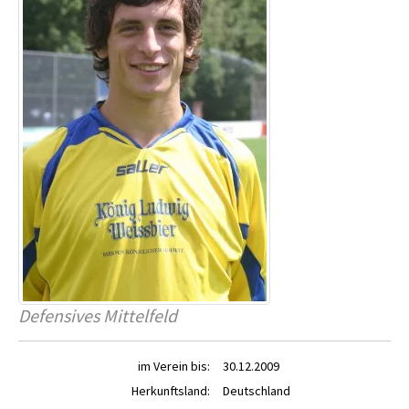
Defensives Mittelfeld
im Verein bis:
30.12.2009
Herkunftsland:
Deutschland