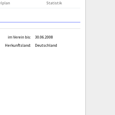
elplan
Statistik
im Verein bis:
30.06.2008
Herkunftsland:
Deutschland