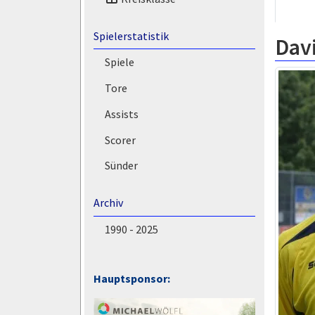
Spielerstatistik
Dav
Spiele
Tore
Assists
Scorer
Sünder
Archiv
1990 - 2025
Hauptsponsor: