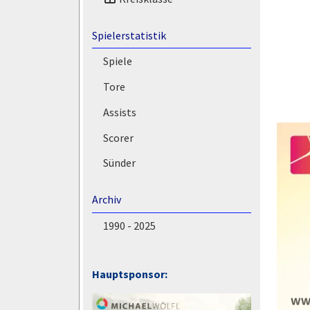
Spielerstatistik
Spiele
Tore
Assists
Scorer
Sünder
Archiv
1990 - 2025
Hauptsponsor: