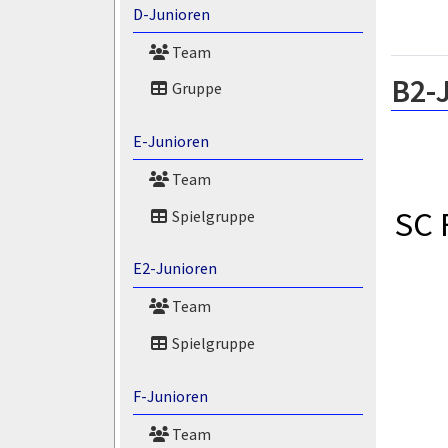
D-Junioren
Team
B2-
Gruppe
E-Junioren
Team
SC 
Spielgruppe
E2-Junioren
Team
Spielgruppe
F-Junioren
Team