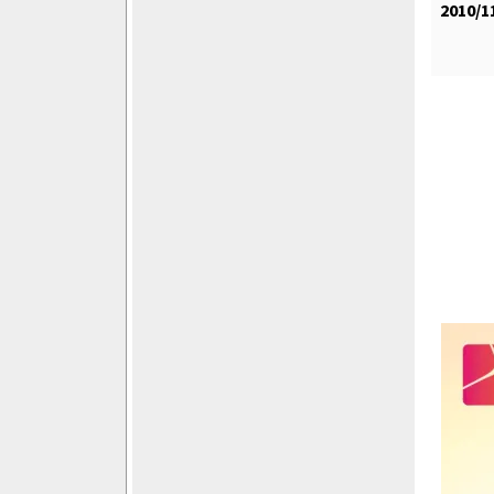
2010/1