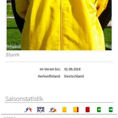
Sturm
im Verein bis:
01.06.2018
Herkunftsland:
Deutschland
Saisonstatistik