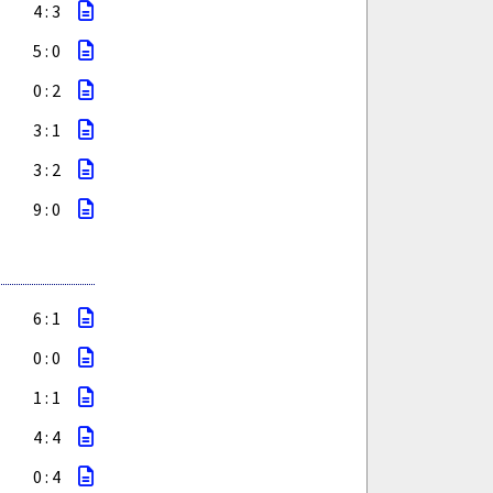
4 : 3
5 : 0
0 : 2
3 : 1
3 : 2
9 : 0
6 : 1
0 : 0
1 : 1
4 : 4
0 : 4