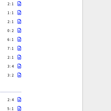
I
2 : 1
1 : 1
2 : 1
0 : 2
6 : 1
7 : 1
2 : 1
3 : 4
3 : 2
2 : 4
5 : 1