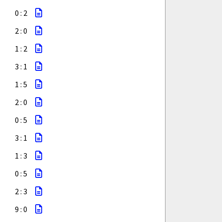
0 : 2
2 : 0
1 : 2
3 : 1
1 : 5
2 : 0
0 : 5
3 : 1
1 : 3
0 : 5
2 : 3
9 : 0