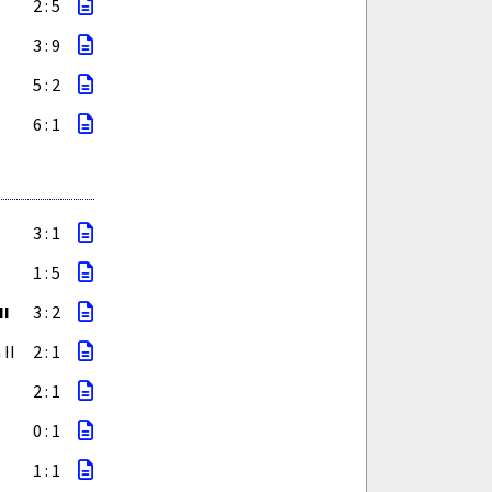
2 : 5
3 : 9
5 : 2
6 : 1
3 : 1
1 : 5
II
3 : 2
II
2 : 1
2 : 1
0 : 1
1 : 1