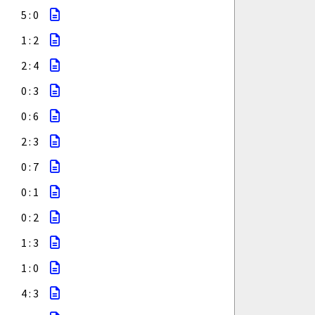
5 : 0
1 : 2
2 : 4
0 : 3
0 : 6
2 : 3
0 : 7
0 : 1
0 : 2
1 : 3
1 : 0
4 : 3