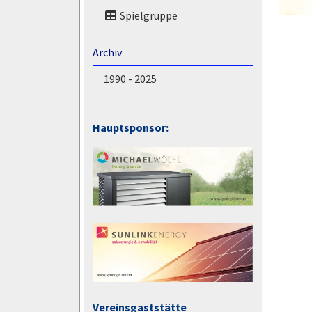
Spielgruppe
Archiv
1990 - 2025
Hauptsponsor:
Vereinsgaststätte