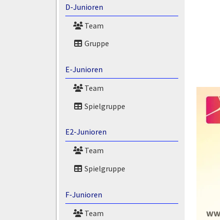
D-Junioren
Team
Gruppe
E-Junioren
Team
Spielgruppe
E2-Junioren
Team
Spielgruppe
F-Junioren
Team