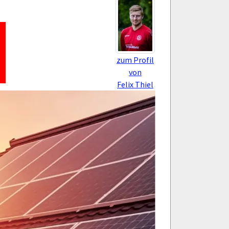
zum Profil
von
Felix Thiel