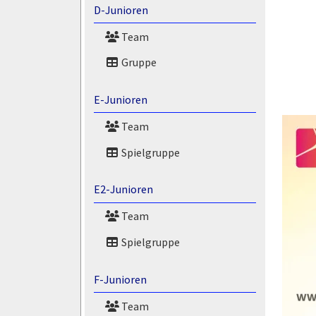
D-Junioren
Team
Gruppe
E-Junioren
Team
Spielgruppe
E2-Junioren
Team
Spielgruppe
F-Junioren
Team