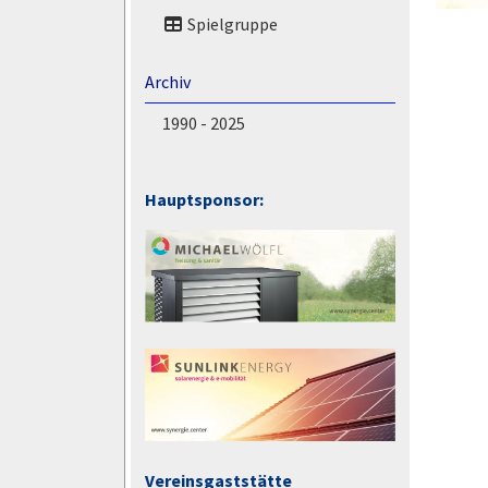
Spielgruppe
Archiv
1990 - 2025
Hauptsponsor:
Vereinsgaststätte