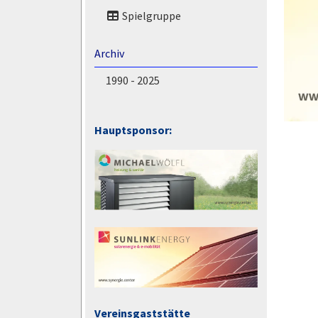
Spielgruppe
Archiv
1990 - 2025
Hauptsponsor:
Vereinsgaststätte