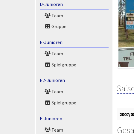
D-Junioren
Team
Gruppe
E-Junioren
Team
Spielgruppe
E2-Junioren
Saiso
Team
Spielgruppe
2007/0
F-Junioren
Gesa
Team