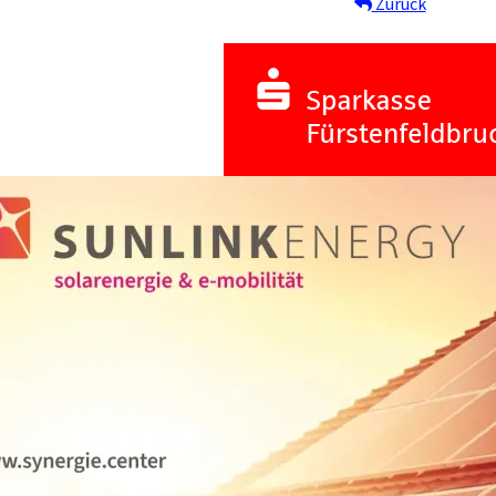
Zurück