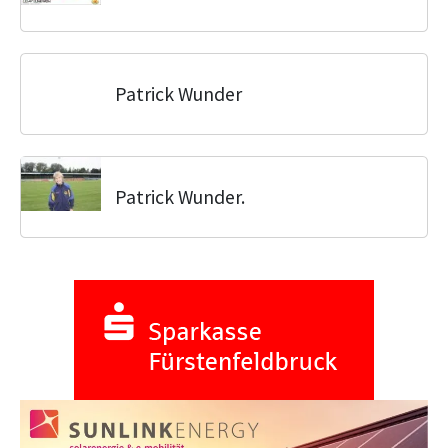
Patrick Wunder
Patrick Wunder.