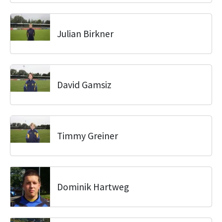
Julian Birkner
David Gamsiz
Timmy Greiner
Dominik Hartweg