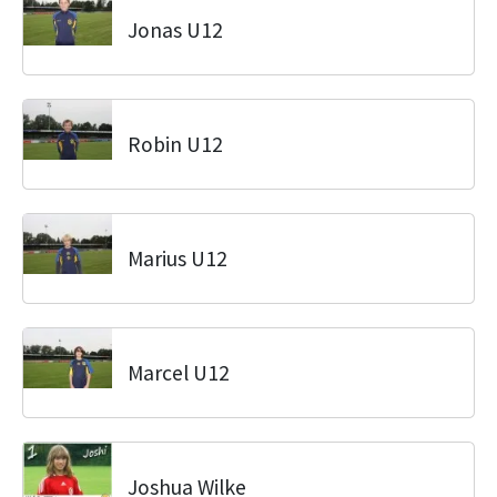
Jonas U12
Robin U12
Marius U12
Marcel U12
Joshua Wilke