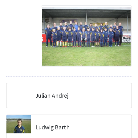
Julian Andrej
Ludwig Barth