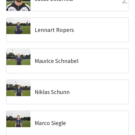
Lennart Ropers
Maurice Schnabel
Niklas Schunn
Marco Siegle