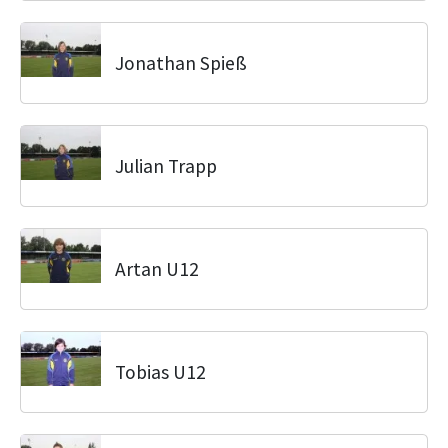
Jonathan Spieß
Julian Trapp
Artan U12
Tobias U12