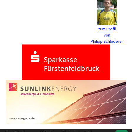
zum Profil
von
Philipp Schlederer