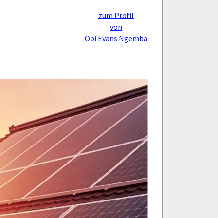
zum Profil
von
Obi Evans Ngemba