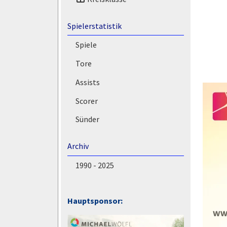
Spielerstatistik
Spiele
Tore
Assists
Scorer
Sünder
Archiv
1990 - 2025
Hauptsponsor: