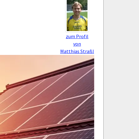
zum Profil
von
Matthias Straßl