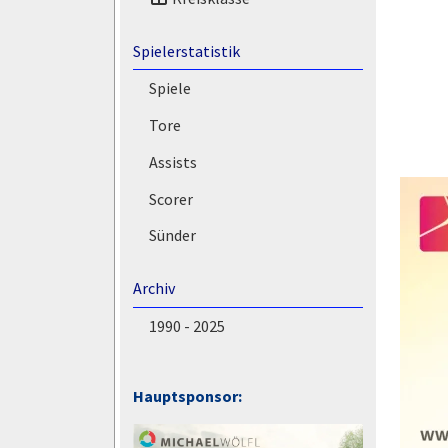
Spielerstatistik
Spiele
Tore
Assists
Scorer
Sünder
Archiv
1990 - 2025
Hauptsponsor: