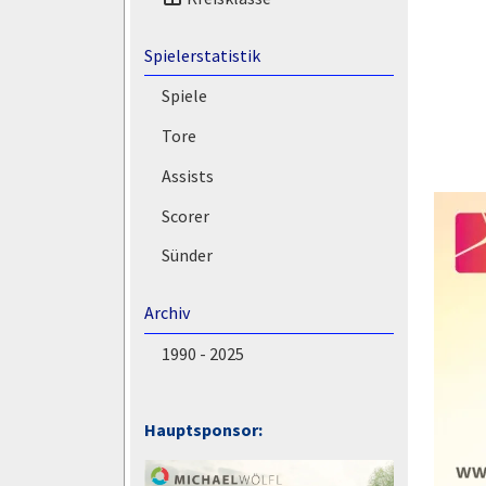
Spielerstatistik
Spiele
Tore
Assists
Scorer
Sünder
Archiv
1990 - 2025
Hauptsponsor: