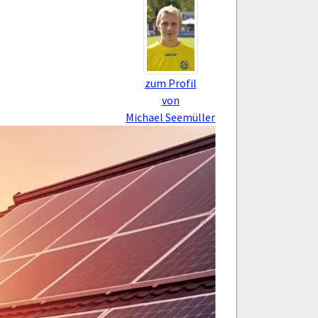
zum Profil
von
Michael Seemüller