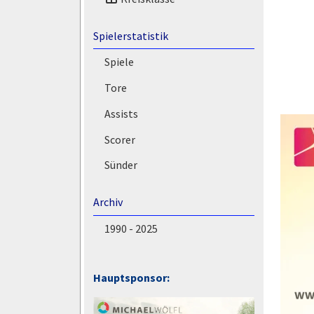
Spielerstatistik
Spiele
Tore
Assists
Scorer
Sünder
Archiv
1990 - 2025
Hauptsponsor: