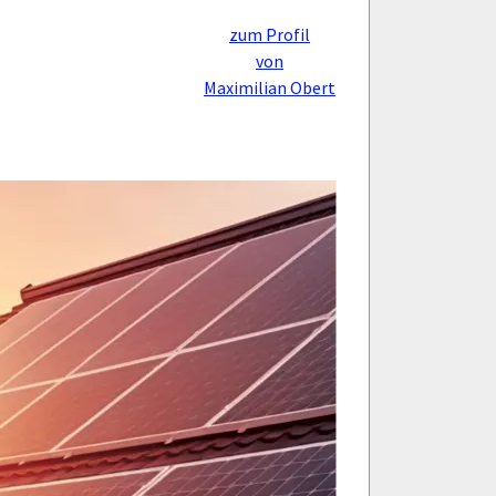
zum Profil
von
Maximilian Obert