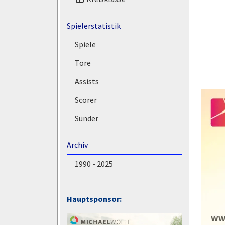
Spielerstatistik
Spiele
Tore
Assists
Scorer
Sünder
Archiv
1990 - 2025
Hauptsponsor: