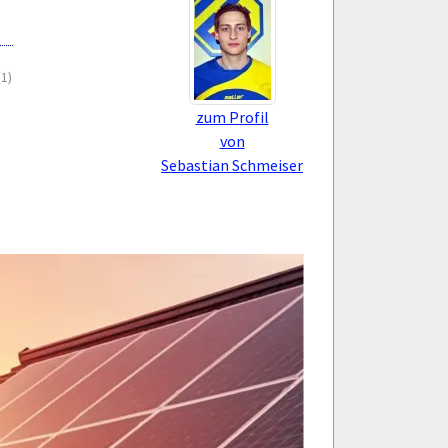
(1)
zum Profil
von
Sebastian Schmeiser