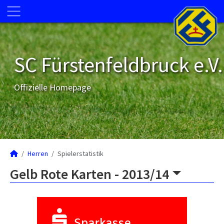
SC Fürstenfeldbruck e.V.
Offizielle Homepage
Herren
Spielerstatistik
Gelb Rote Karten -
2013/14