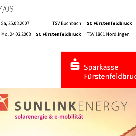
7/08
Sa, 25.08.2007
TSV Buchbach
:
SC Fürstenfeldbruck
Mo, 24.03.2008
SC Fürstenfeldbruck
:
TSV 1861 Nördlingen