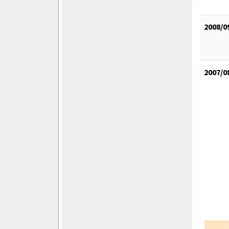
2008/0
2007/0