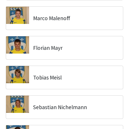
Marco Malenoff
Florian Mayr
Tobias Meisl
Sebastian Nichelmann