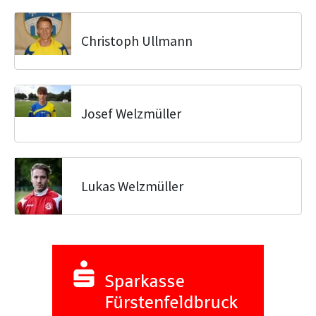
Christoph Ullmann
Josef Welzmüller
Lukas Welzmüller