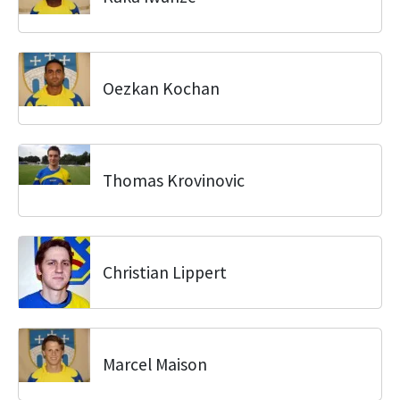
Oezkan Kochan
Thomas Krovinovic
Christian Lippert
Marcel Maison