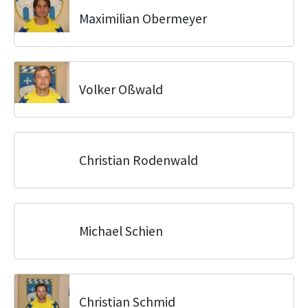
Maximilian Obermeyer
Volker Oßwald
Christian Rodenwald
Michael Schien
Christian Schmid