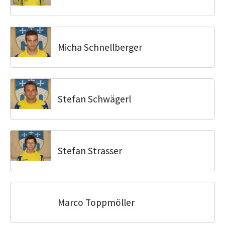
Micha Schnellberger
Stefan Schwägerl
Stefan Strasser
Marco Toppmöller