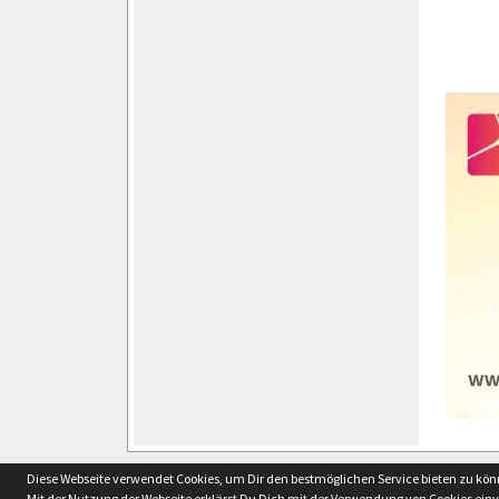
soccero.de
Diese Webseite verwendet Cookies, um Dir den bestmöglichen Service bieten zu kö
© 2006 - 2026
Mit der Nutzung der Webseite erklärst Du Dich mit der Verwendung von Cookies ein