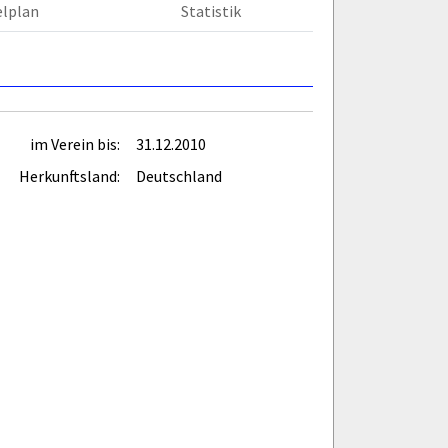
elplan
Statistik
im Verein bis:
31.12.2010
Herkunftsland:
Deutschland