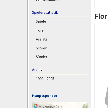
Spielerstatistik
Flor
Spiele
Tore
Assists
Scorer
Sünder
Archiv
1990 - 2025
Hauptsponsor: