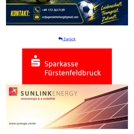
Zurück