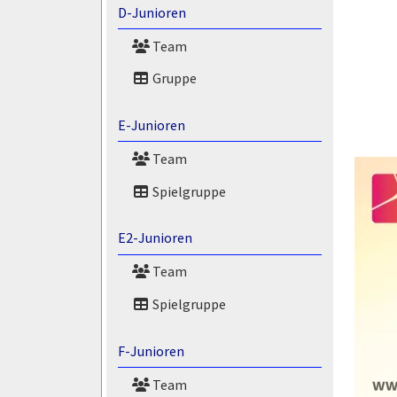
D-Junioren
Team
Gruppe
E-Junioren
Team
Spielgruppe
E2-Junioren
Team
Spielgruppe
F-Junioren
Team