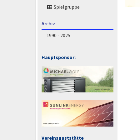
Spielgruppe
Archiv
1990 - 2025
Hauptsponsor:
Vereinsgaststätte