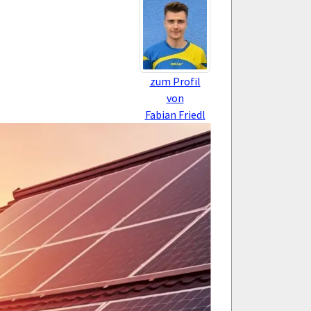
zum Profil
von
Fabian Friedl