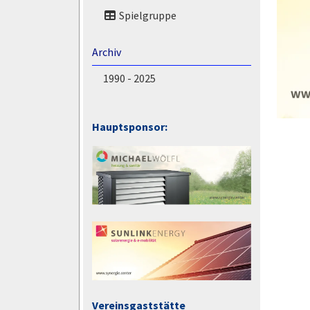
Spielgruppe
Archiv
1990 - 2025
Hauptsponsor:
Vereinsgaststätte