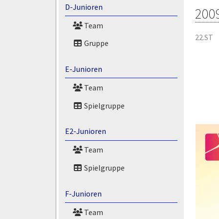
D-Junioren
200
Team
22.ST
Gruppe
E-Junioren
Team
Spielgruppe
E2-Junioren
Team
Spielgruppe
F-Junioren
Team