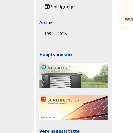
Spielgruppe
Archiv
1990 - 2025
Hauptsponsor:
Vereinsgaststätte