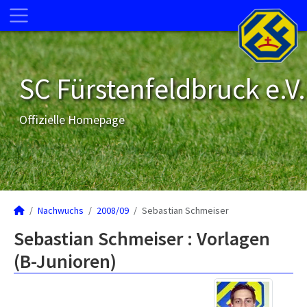
SC Fürstenfeldbruck e.V.
Offizielle Homepage
Nachwuchs
2008/09
Sebastian Schmeiser
Sebastian Schmeiser : Vorlagen
(B-Junioren)