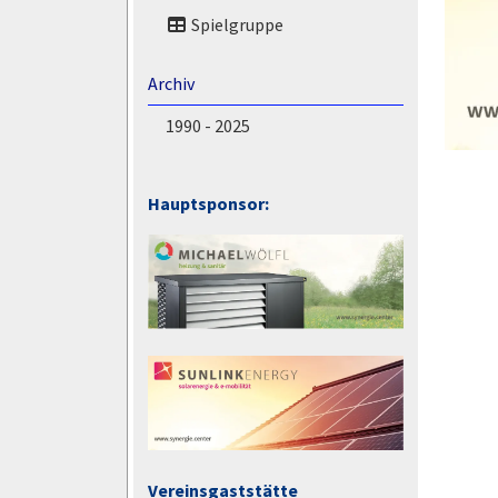
Spielgruppe
Archiv
1990 - 2025
Hauptsponsor:
Vereinsgaststätte