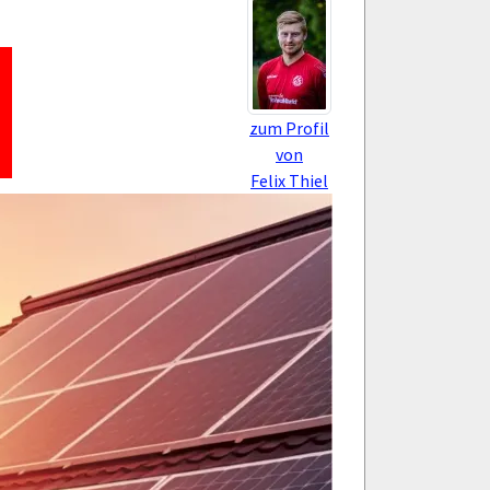
zum Profil
von
Felix Thiel