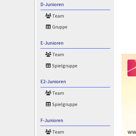
D-Junioren
Team
Gruppe
E-Junioren
Team
Spielgruppe
E2-Junioren
Team
Spielgruppe
F-Junioren
Team