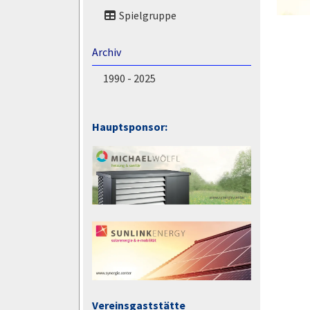
Spielgruppe
Archiv
1990 - 2025
Hauptsponsor:
Vereinsgaststätte