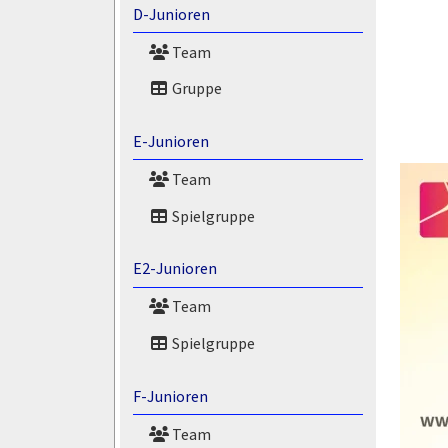
D-Junioren
Team
Gruppe
E-Junioren
Team
Spielgruppe
E2-Junioren
Team
Spielgruppe
F-Junioren
Team