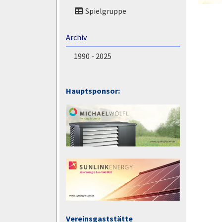
Spielgruppe
Archiv
1990 - 2025
Hauptsponsor:
Vereinsgaststätte