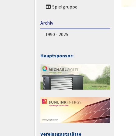
Spielgruppe
Archiv
1990 - 2025
Hauptsponsor:
Vereinsgaststätte