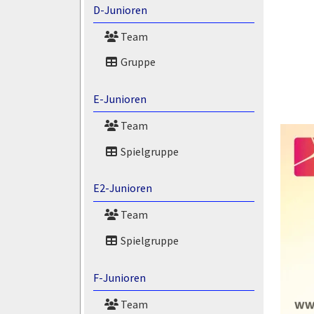
D-Junioren
Team
Gruppe
E-Junioren
Team
Spielgruppe
E2-Junioren
Team
Spielgruppe
F-Junioren
Team